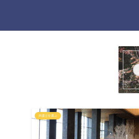
弁護士を選ぶ