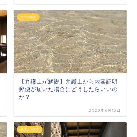
生活の知恵
【弁護士が解説】弁護士から内容証明
郵便が届いた場合にどうしたらいいの
か？
日
2020年6月15日
弁護士の技法