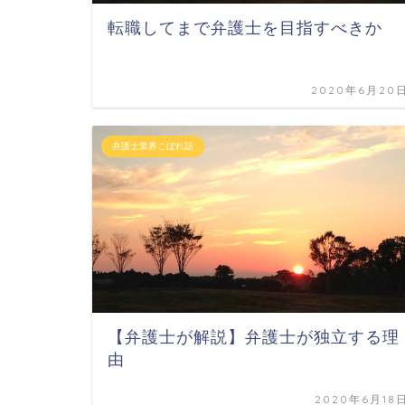
転職してまで弁護士を目指すべきか
2020年6月20
弁護士業界こぼれ話
【弁護士が解説】弁護士が独立する理
由
2020年6月18