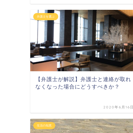
弁護士を選ぶ
【弁護士が解説】弁護士と連絡が取れ
なくなった場合にどうすべきか？
2020年6月16
生活の知恵