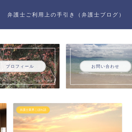
弁護士ご利用上の手引き（弁護士ブログ）
プロフィール
お問い合わせ
弁護士業界こぼれ話