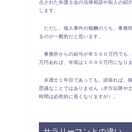
点された弁護士会の法律相談や知人の紹
します。
ただし、個人事件の報酬のうち、事務所
るのが一般的だと思います。
事務所からの給与が年５００万円でも、
万円あれば、年収は１０００万円になり
弁護士１年目であっても、頑張れば、個
思議なことではありません（夕方以降や
時間は必然的に長くなりますが）。
サラリーマンとの違い