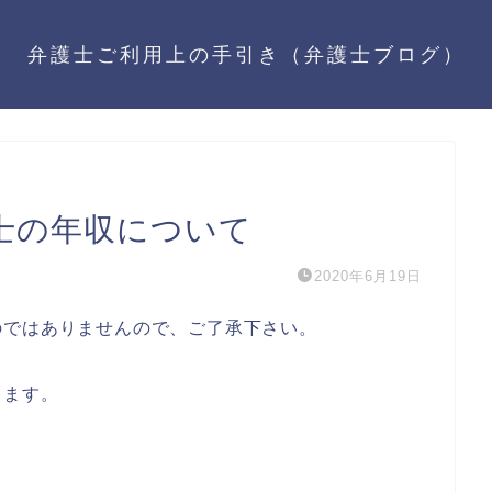
弁護士ご利用上の手引き（弁護士ブログ）
士の年収について
2020年6月19日
のではありませんので、ご了承下さい。
します。