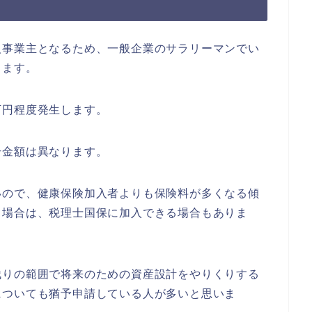
事業主となるため、一般企業のサラリーマンでい
ります。
円程度発生します。
金額は異なります。
ので、健康保険加入者よりも保険料が多くなる傾
る場合は、税理士国保に加入できる場合もありま
りの範囲で将来のための資産設計をやりくりする
についても猶予申請している人が多いと思いま