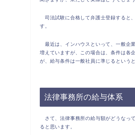
司法試験に合格して弁護士登録すると、
す。
最近は、インハウスといって、一般企業
増えていますが、この場合は、条件は各
が、給与条件は一般社員に準じるという
法律事務所の給与体系
さて、法律事務所の給与額がどうなって
ると思います。