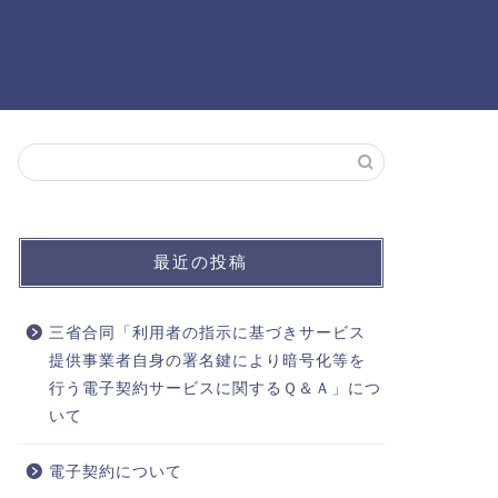
最近の投稿
三省合同「利用者の指示に基づきサービス
提供事業者自身の署名鍵により暗号化等を
行う電子契約サービスに関するＱ＆Ａ」につ
いて
電子契約について