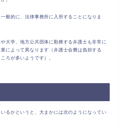
一般的に、法律事務所に入所することになりま
や大学、地方公共団体に勤務する弁護士も非常に
企業によって異なります（弁護士会費は負担する
ところが多いようです）。
いるかというと、大まかには次のようになってい