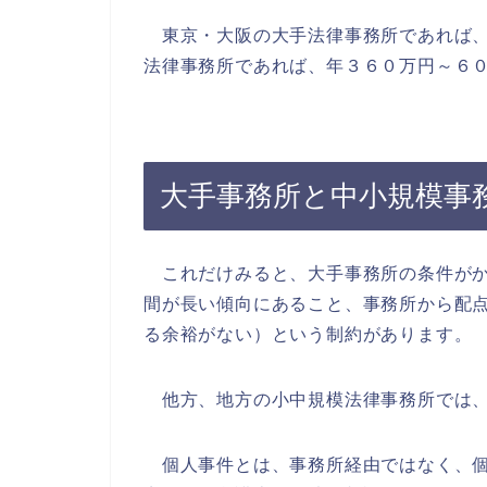
東京・大阪の大手法律事務所であれば、
法律事務所であれば、年３６０万円～６
大手事務所と中小規模事
これだけみると、大手事務所の条件がか
間が長い傾向にあること、事務所から配
る余裕がない）という制約があります。
他方、地方の小中規模法律事務所では、
個人事件とは、事務所経由ではなく、個