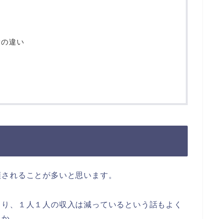
所の違い
されることが多いと思います。
り、１人１人の収入は減っているという話もよく
うか。