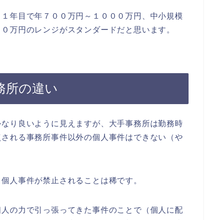
１年目で年７００万円～１０００万円、中小規模
００万円のレンジがスタンダードだと思います。
務所の違い
なり良いように見えますが、大手事務所は勤務時
点される事務所事件以外の個人事件はできない（や
個人事件が禁止されることは稀です。
人の力で引っ張ってきた事件のことで（個人に配