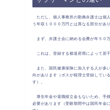
ただし、個人事務所の勤務弁護士は個人
う年収１０００万円とは異なる部分があ
まず、弁護士会に納める会費が年５０万
これは、登録する都道府県によって若干
また、国民健康保険に加入する人が多い
向があります（ボスが税理士登録してい
す）。
厚生年金や退職積立金もないため、手残
必要があります（受験期間中は国民年金