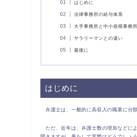
はじめに
法律事務所の給与体系
大手事務所と中小規模事務
サラリーマンとの違い
最後に
はじめに
弁護士は、一般的に高収入の職業に分類
ただ、近年は、弁護士数の増加などによ
聞きますが、果たして実際はどうでしょ